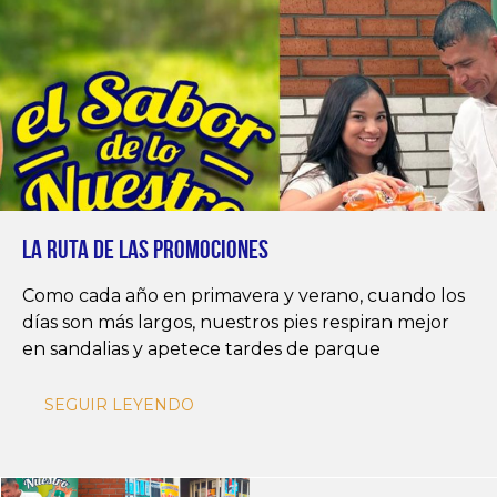
LA RUTA DE LAS PROMOCIONES
Como cada año en primavera y verano, cuando los
días son más largos, nuestros pies respiran mejor
en sandalias y apetece tardes de parque
SEGUIR LEYENDO