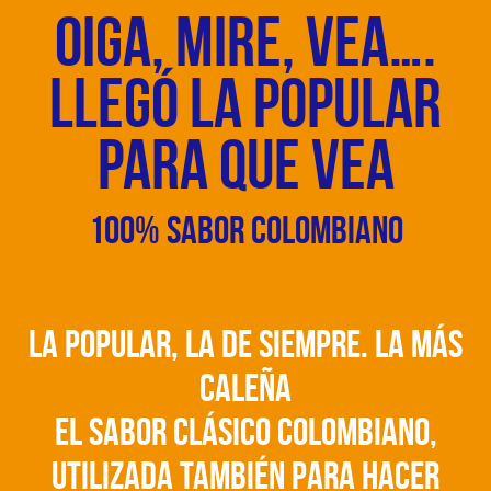
Oiga, mire, vea….
llegó La Popular
para que vea
100% SABOR Colombiano
La Popular, la de siempre. La más
caleña
El sabor clásico colombiano,
utilizada también para hacer