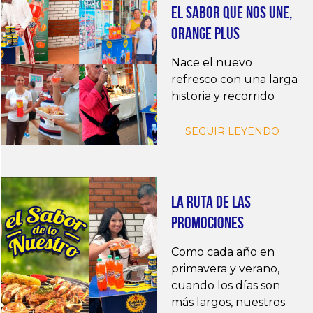
EL SABOR QUE NOS UNE,
ORANGE PLUS
Nace el nuevo
refresco con una larga
historia y recorrido
SEGUIR LEYENDO
LA RUTA DE LAS
PROMOCIONES
Como cada año en
primavera y verano,
cuando los días son
más largos, nuestros