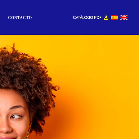
CATÁLOGO PDF
CONTACTO