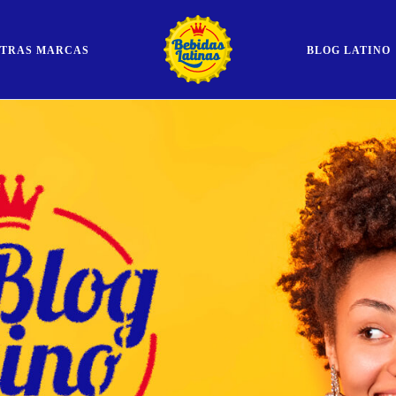
STRAS MARCAS
BLOG LATINO