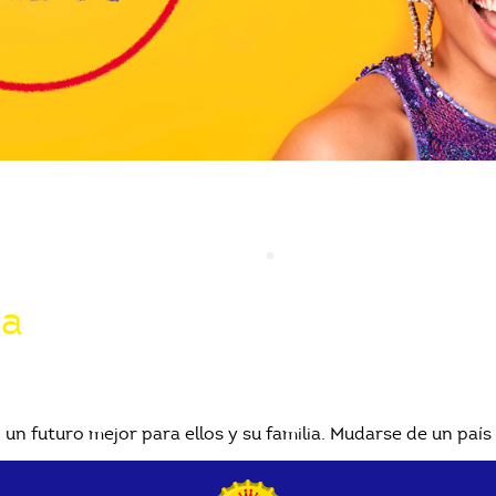
ña
n futuro mejor para ellos y su familia. Mudarse de un país