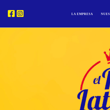
LA EMPRESA
NUE