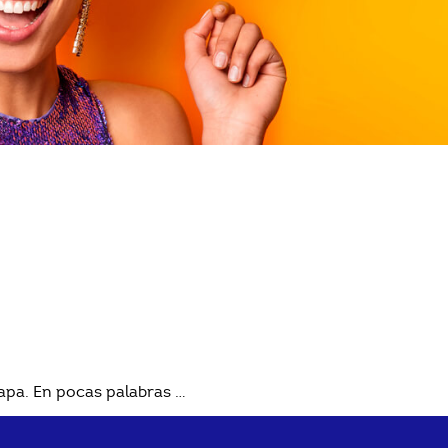
uapa. En pocas palabras …