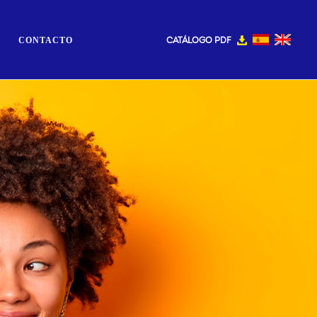
CATÁLOGO PDF
CONTACTO