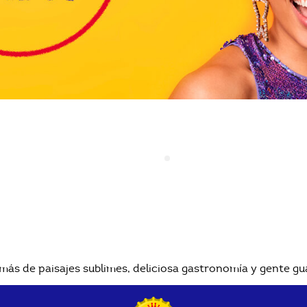
emás de paisajes sublimes, deliciosa gastronomía y gente g