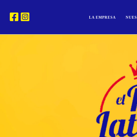
LA EMPRESA
NUE