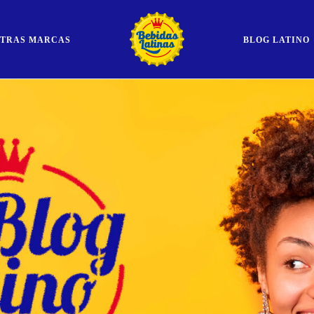
STRAS MARCAS
BLOG LATINO